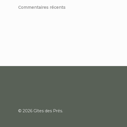
Commentaires récents
© 2026 Gîtes des Prés.