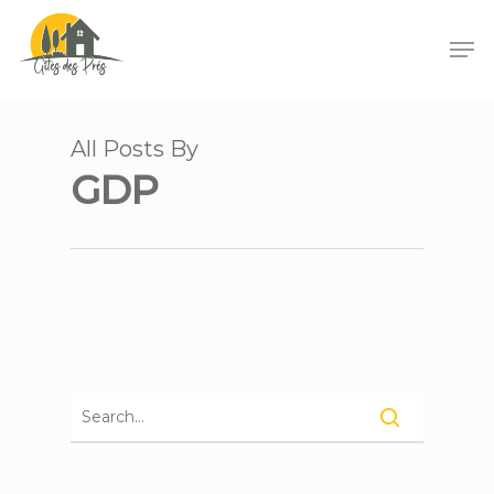
All Posts By
GDP